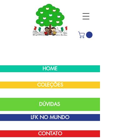
HOME
COLEÇÕES
DÚVIDAS
LFK NO MUNDO
CONTATO