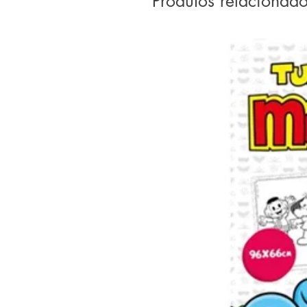
Produtos relacionad