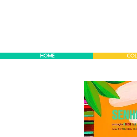
HOME
COL