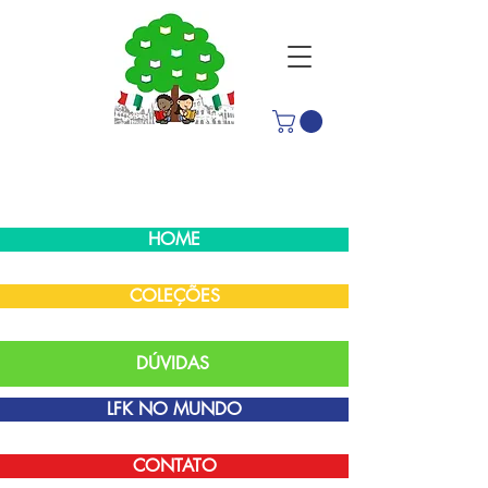
HOME
COLEÇÕES
DÚVIDAS
LFK NO MUNDO
CONTATO