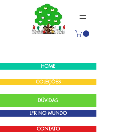
HOME
COLEÇÕES
DÚVIDAS
LFK NO MUNDO
CONTATO