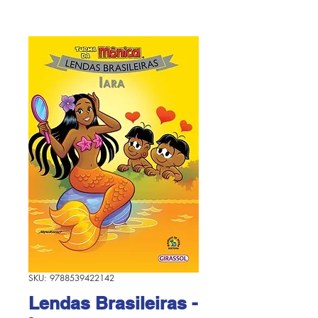
SKU: 9788539422142
Lendas Brasileiras -