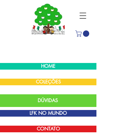
HOME
COLEÇÕES
DÚVIDAS
LFK NO MUNDO
CONTATO