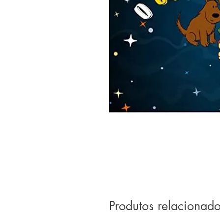
Produtos relacionad