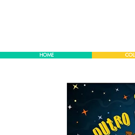
HOME
COL