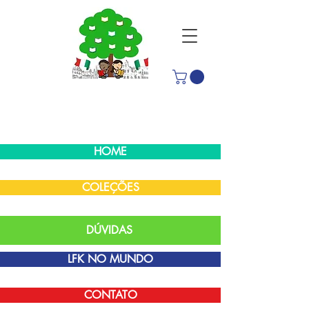
HOME
COLEÇÕES
DÚVIDAS
LFK NO MUNDO
CONTATO