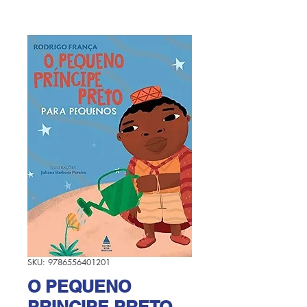
SKU: 9786556401201
O PEQUENO