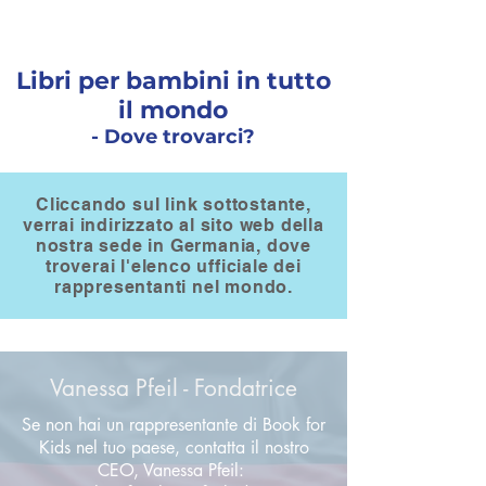
Libri per bambini in tutto
il mondo
- Dove trovarci?
Cliccando sul link sottostante,
verrai indirizzato al sito web della
nostra sede in Germania, dove
troverai l'elenco ufficiale dei
rappresentanti nel mondo.
Vanessa Pfeil - Fondatrice
Se non hai un rappresentante di Book for
Kids nel tuo paese, contatta il nostro
CEO, Vanessa Pfeil: