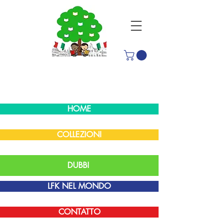
HOME
COLLEZIONI
DUBBI
LFK NEL MONDO
CONTATTO