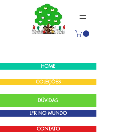
HOME
COLEÇÕES
DÚVIDAS
LFK NO MUNDO
CONTATO