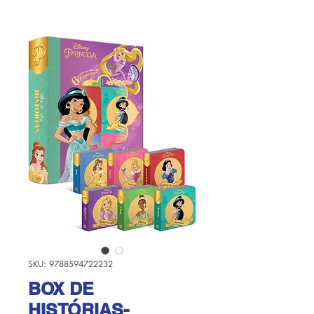
SKU: 9788594722232
BOX DE
HISTÓRIAS-