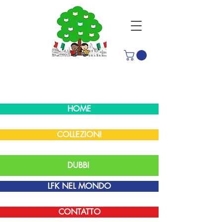
HOME
COLLEZIONI
DUBBI
LFK NEL MONDO
CONTATTO