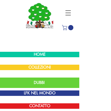
HOME
COLLEZIONI
DUBBI
LFK NEL MONDO
CONTATTO