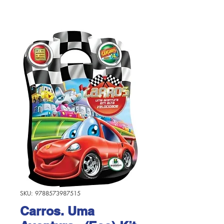
SKU: 9788573987515
Carros. Uma