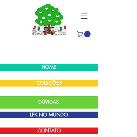
HOME
COLEÇÕES
DÚVIDAS
LFK NO MUNDO
CONTATO