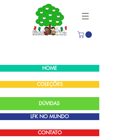
HOME
COLEÇÕES
DÚVIDAS
LFK NO MUNDO
CONTATO