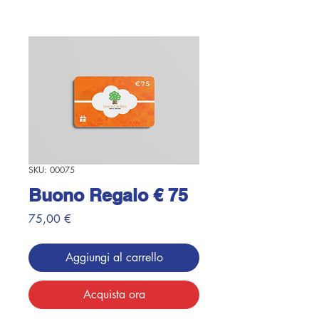
SKU: 00075
Buono Regalo € 75
Prezzo
75,00 €
Aggiungi al carrello
Acquista ora