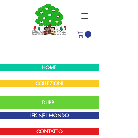
HOME
COLLEZIONI
DUBBI
LFK NEL MONDO
CONTATTO