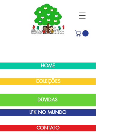
HOME
COLEÇÕES
DÚVIDAS
LFK NO MUNDO
CONTATO