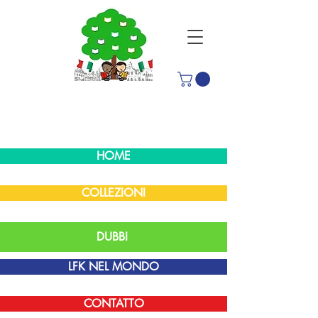
HOME
COLLEZIONI
DUBBI
LFK NEL MONDO
CONTATTO