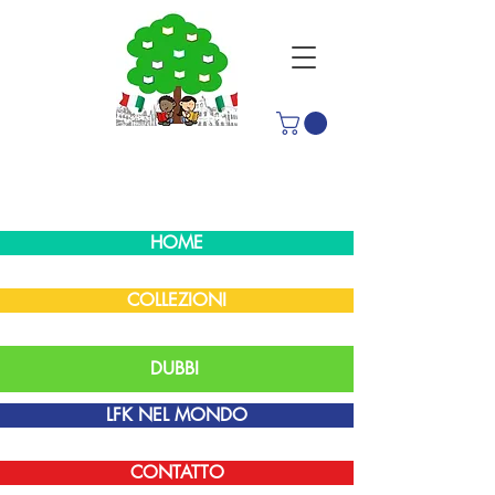
HOME
COLLEZIONI
DUBBI
LFK NEL MONDO
CONTATTO