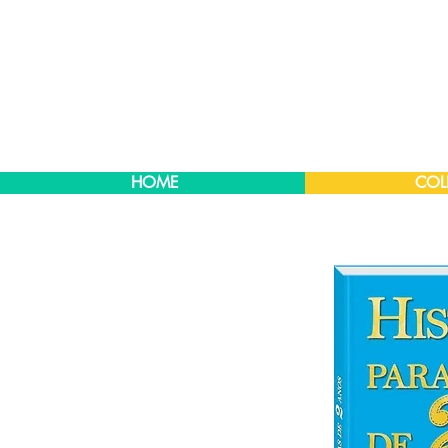
HOME
COL