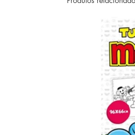
Produtos relacionad