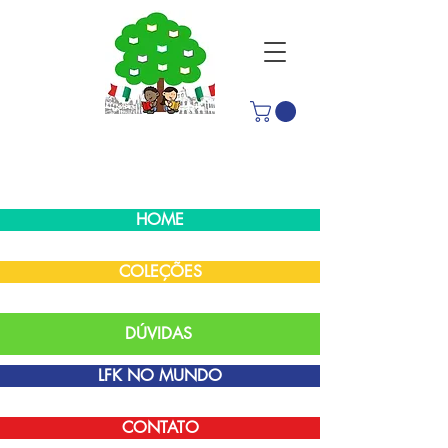
HOME
COLEÇÕES
DÚVIDAS
LFK NO MUNDO
CONTATO