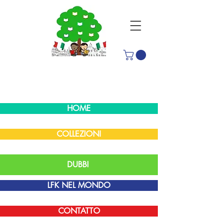
HOME
COLLEZIONI
DUBBI
LFK NEL MONDO
CONTATTO