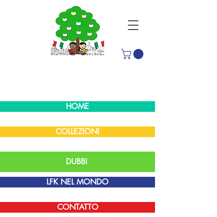
HOME
COLLEZIONI
DUBBI
LFK NEL MONDO
CONTATTO