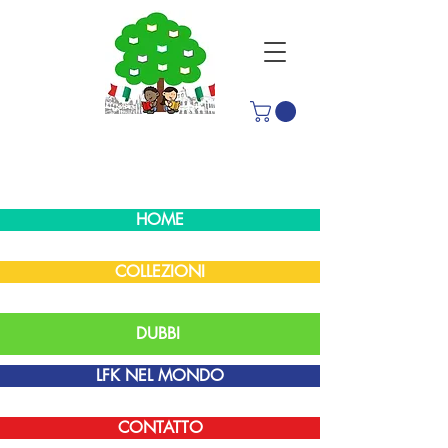
HOME
COLLEZIONI
DUBBI
LFK NEL MONDO
CONTATTO