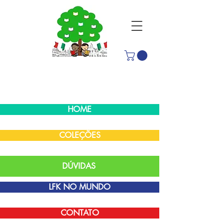
HOME
COLEÇÕES
DÚVIDAS
LFK NO MUNDO
CONTATO