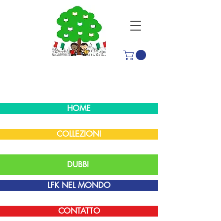
HOME
COLLEZIONI
DUBBI
LFK NEL MONDO
CONTATTO