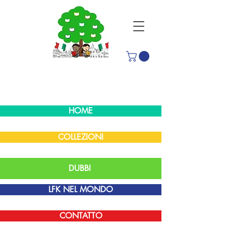
HOME
COLLEZIONI
DUBBI
LFK NEL MONDO
CONTATTO