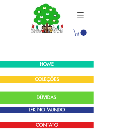
HOME
COLEÇÕES
DÚVIDAS
LFK NO MUNDO
CONTATO