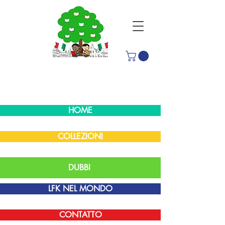
HOME
COLLEZIONI
DUBBI
LFK NEL MONDO
CONTATTO