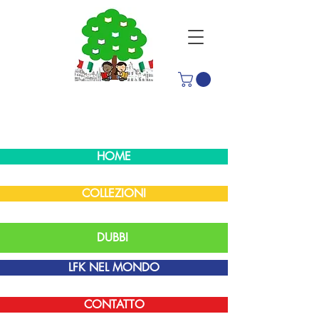
HOME
COLLEZIONI
DUBBI
LFK NEL MONDO
CONTATTO