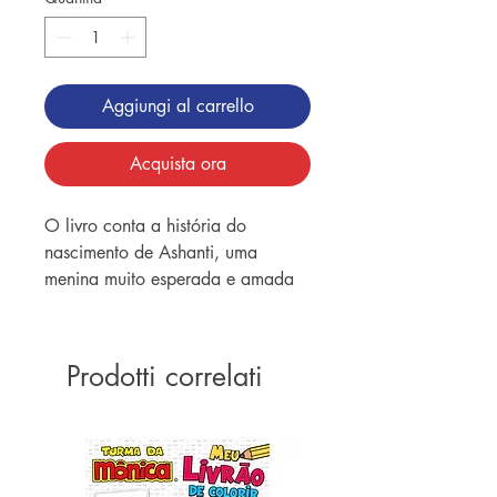
Aggiungi al carrello
Acquista ora
O livro conta a história do
nascimento de Ashanti, uma
menina muito esperada e amada
pelos seus familiares.
Prodotti correlati