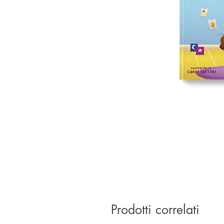
Prodotti correlati