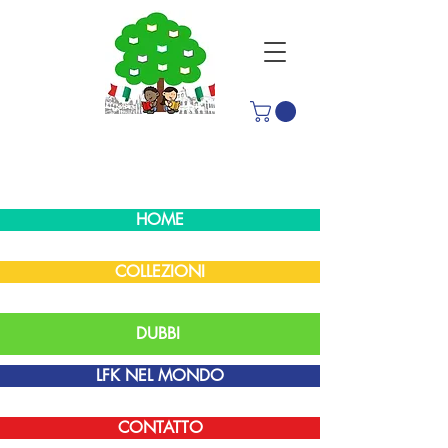
HOME
COLLEZIONI
DUBBI
LFK NEL MONDO
CONTATTO