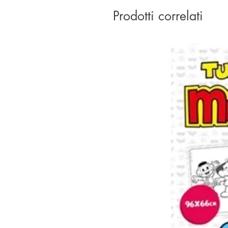
Prodotti correlati