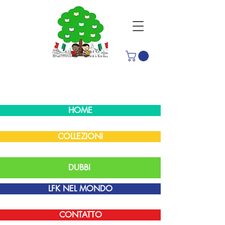
HOME
COLLEZIONI
DUBBI
LFK NEL MONDO
CONTATTO