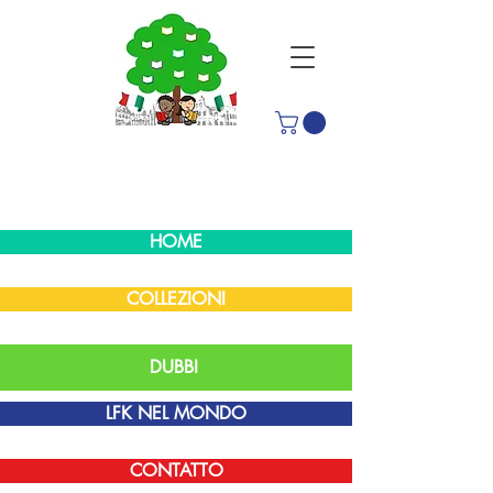
HOME
COLLEZIONI
DUBBI
LFK NEL MONDO
CONTATTO