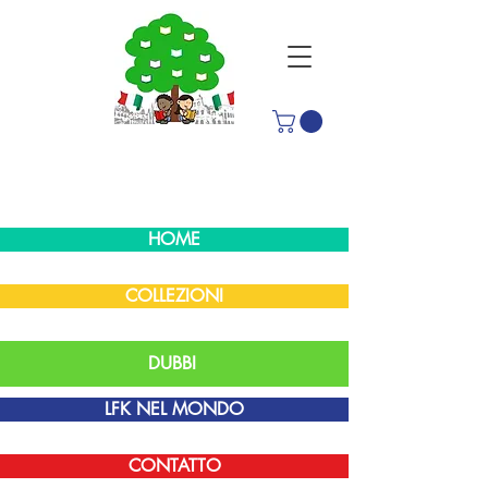
HOME
COLLEZIONI
DUBBI
LFK NEL MONDO
CONTATTO