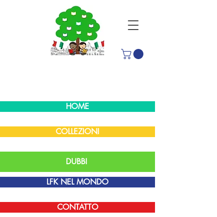
HOME
COLLEZIONI
DUBBI
LFK NEL MONDO
CONTATTO