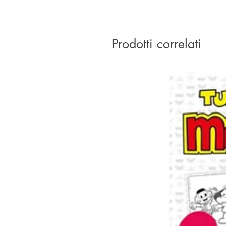
Prodotti correlati