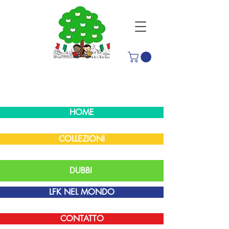
HOME
COLLEZIONI
DUBBI
LFK NEL MONDO
CONTATTO