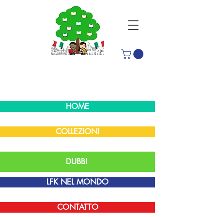
HOME
COLLEZIONI
DUBBI
LFK NEL MONDO
CONTATTO