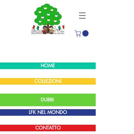
HOME
COLLEZIONI
DUBBI
LFK NEL MONDO
CONTATTO