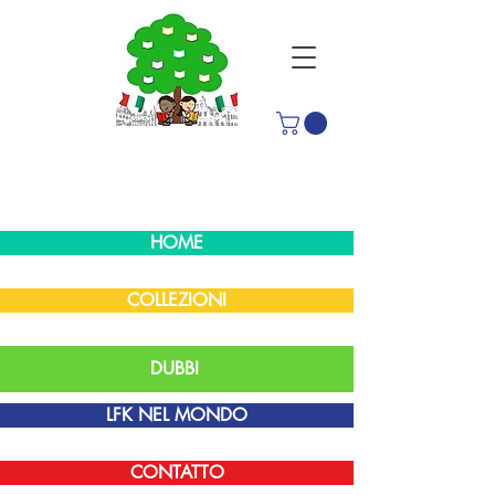
HOME
COLLEZIONI
DUBBI
LFK NEL MONDO
CONTATTO