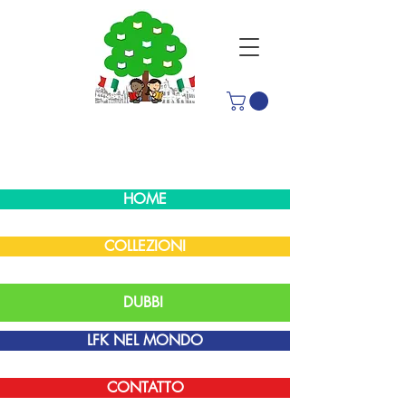
HOME
COLLEZIONI
DUBBI
LFK NEL MONDO
CONTATTO