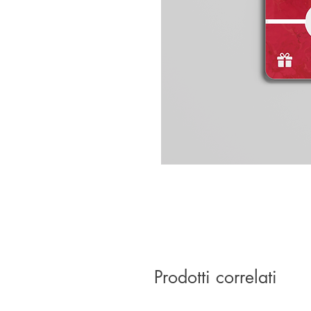
Prodotti correlati