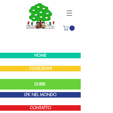
HOME
COLLEZIONI
DUBBI
LFK NEL MONDO
CONTATTO