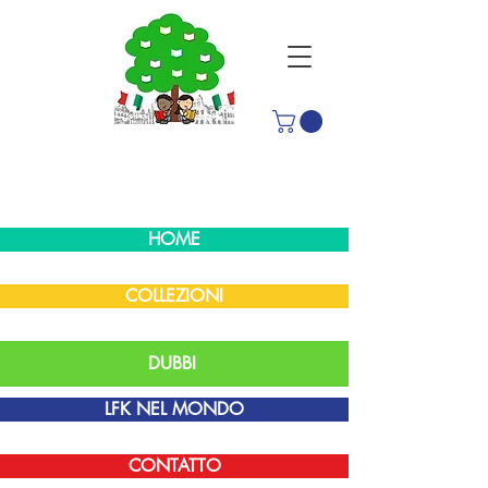
HOME
COLLEZIONI
DUBBI
LFK NEL MONDO
CONTATTO