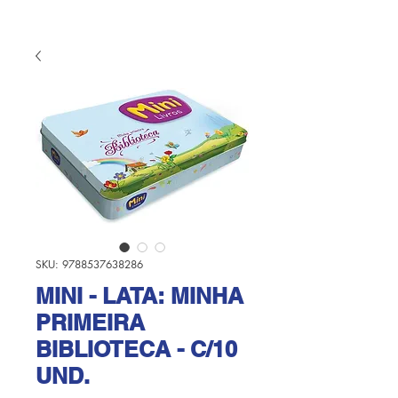
SKU: 9788537638286
MINI - LATA: MINHA
PRIMEIRA
BIBLIOTECA - C/10
UND.