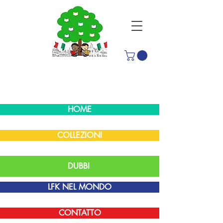
HOME
COLLEZIONI
DUBBI
LFK NEL MONDO
CONTATTO