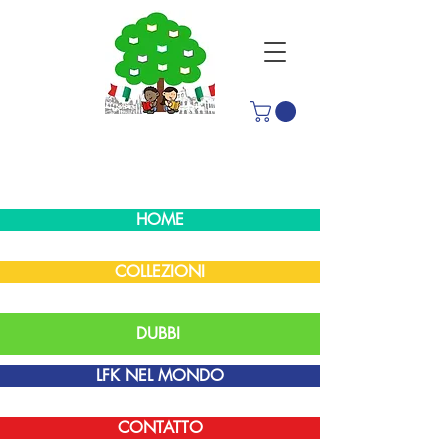
HOME
COLLEZIONI
DUBBI
LFK NEL MONDO
CONTATTO