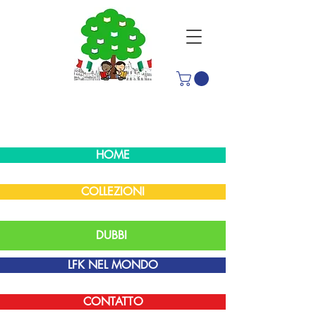
HOME
COLLEZIONI
DUBBI
LFK NEL MONDO
CONTATTO